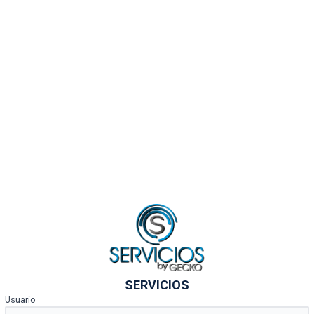
SERVICIOS
Usuario